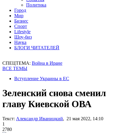
Политика
Город
Мир
Бизнес
Спорт
Lifestyle
Шоу-биз
Наука
БЛОГИ ЧИТАТЕЛЕЙ
СПЕЦТЕМА:
Война в Иране
ВСЕ ТЕМЫ
Вступление Украины в ЕС
Зеленский снова сменил
главу Киевской ОВА
Текст:
Александр Иваницкий
, 21 мая 2022, 14:10
1
2780