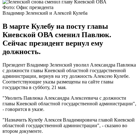
Фото: Офис президента
Владимир Зеленский и Алексей Кулеба
В марте Кулебу на посту главы
Киевской ОВА сменил Павлюк.
Сейчас президент вернул ему
должность.
Президент Владимир Зеленский уволил Александра Павлюка
с должности главы Киевской областной государственной
администрации, вернув на эту должность Алексею Кулебе.
Соответствующие указы размещены на сайте главы
государства в субботу, 21 мая.
"Уволить Павлюка Александра Алексеевича с должности
главы Киевской областной государственной администрации",
- говорится в указе.
"Назначить Кулебу Алексея Владимировича главой Киевской
областной государственной администрации", - сказано во
втором документе.