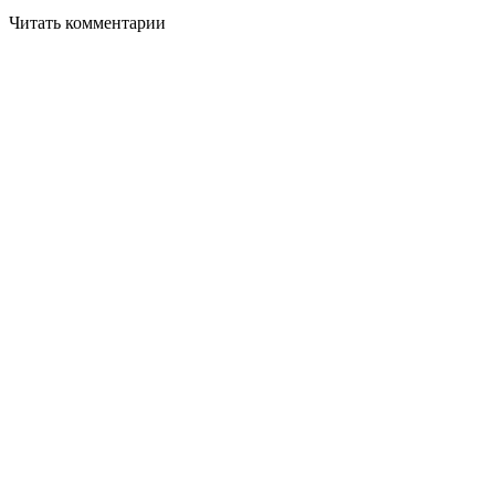
Читать комментарии