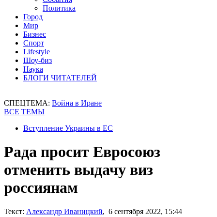
Политика
Город
Мир
Бизнес
Спорт
Lifestyle
Шоу-биз
Наука
БЛОГИ ЧИТАТЕЛЕЙ
СПЕЦТЕМА:
Война в Иране
ВСЕ ТЕМЫ
Вступление Украины в ЕС
Рада просит Евросоюз
отменить выдачу виз
россиянам
Текст:
Александр Иваницкий
, 6 сентября 2022, 15:44