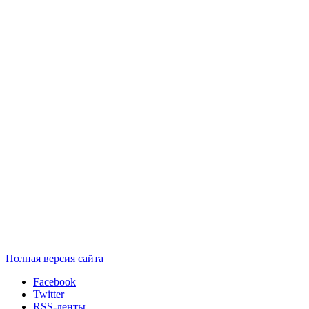
Полная версия сайта
Facebook
Twitter
RSS-ленты