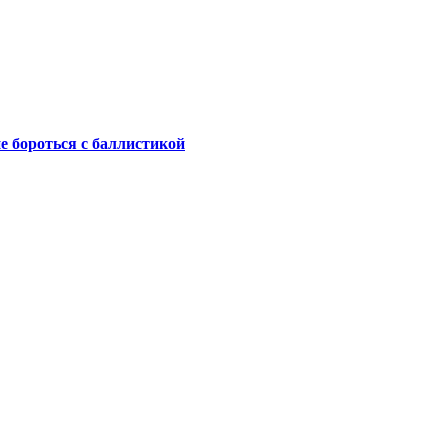
не бороться с баллистикой