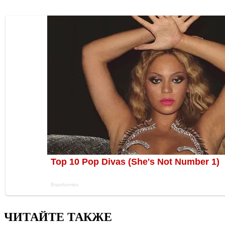
ЧИТАЙТЕ ТАКЖЕ