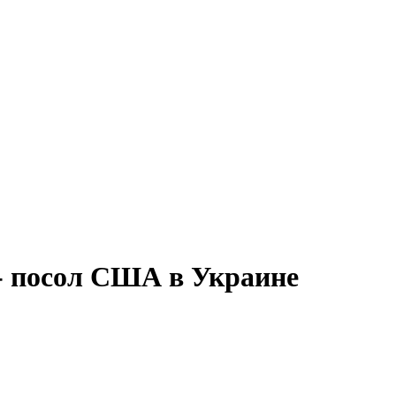
- посол США в Украине