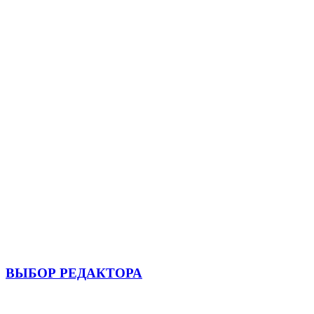
ВЫБОР РЕДАКТОРА