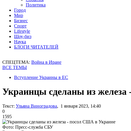
Политика
Город
Мир
Бизнес
Спорт
Lifestyle
Шоу-биз
Наука
БЛОГИ ЧИТАТЕЛЕЙ
СПЕЦТЕМА:
Война в Иране
ВСЕ ТЕМЫ
Вступление Украины в ЕС
Украинцы сделаны из железа 
Текст:
Ульяна Виноградова
, 1 января 2023, 14:40
0
1595
Фото: Пресс-служба СБУ