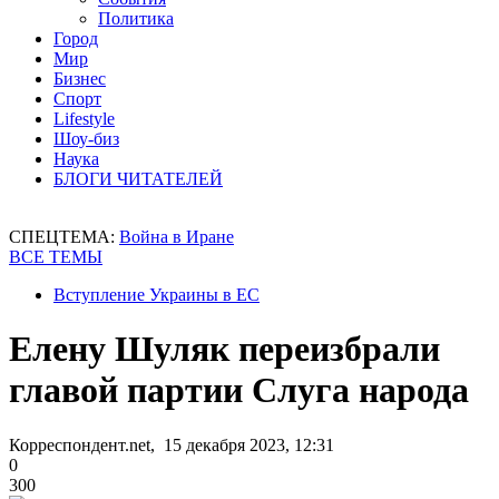
Политика
Город
Мир
Бизнес
Спорт
Lifestyle
Шоу-биз
Наука
БЛОГИ ЧИТАТЕЛЕЙ
СПЕЦТЕМА:
Война в Иране
ВСЕ ТЕМЫ
Вступление Украины в ЕС
Елену Шуляк переизбрали
главой партии Слуга народа
Корреспондент.net, 15 декабря 2023, 12:31
0
300