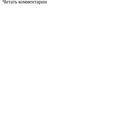
Читать комментарии