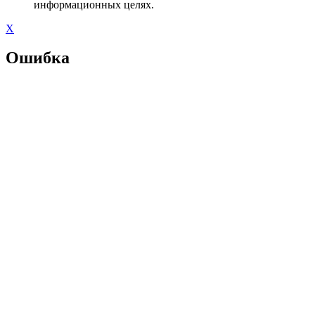
информационных целях.
X
Ошибка