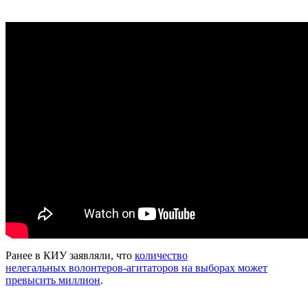
Ранее в КИУ заявляли, что
количество
нелегальных волонтеров-агитаторов на выборах может
превысить миллион
.