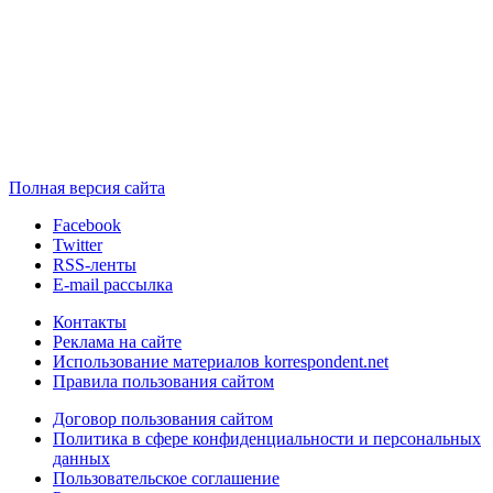
Полная версия сайта
Facebook
Twitter
RSS-ленты
E-mail рассылка
Контакты
Реклама на сайте
Использование материалов korrespondent.net
Правила пользования сайтом
Договор пользования сайтом
Политика в сфере конфиденциальности и персональных
данных
Пользовательское соглашение