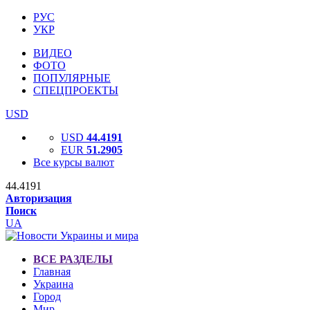
РУС
УКР
ВИДЕО
ФОТО
ПОПУЛЯРНЫЕ
СПЕЦПРОЕКТЫ
USD
USD
44.4191
EUR
51.2905
Все курсы валют
44.4191
Авторизация
Поиск
UA
ВСЕ РАЗДЕЛЫ
Главная
Украина
Город
Мир