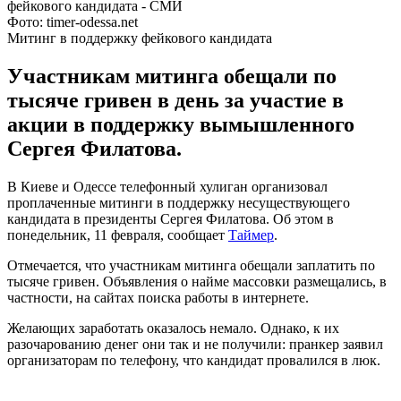
Фото: timer-odessa.net
Митинг в поддержку фейкового кандидата
Участникам митинга обещали по
тысяче гривен в день за участие в
акции в поддержку вымышленного
Сергея Филатова.
В Киеве и Одессе телефонный хулиган организовал
проплаченные митинги в поддержку несуществующего
кандидата в президенты Сергея Филатова. Об этом в
понедельник, 11 февраля, сообщает
Таймер
.
Отмечается, что участникам митинга обещали заплатить по
тысяче гривен. Объявления о найме массовки размещались, в
частности, на сайтах поиска работы в интернете.
Желающих заработать оказалось немало. Однако, к их
разочарованию денег они так и не получили: пранкер заявил
организаторам по телефону, что кандидат провалился в люк.