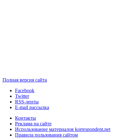
Полная версия сайта
Facebook
Twitter
RSS-ленты
E-mail рассылка
Контакты
Реклама на сайте
Использование материалов korrespondent.net
Правила пользования сайтом