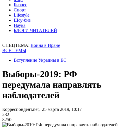
Бизнес
Спорт
Lifestyle
Шоу-биз
Наука
БЛОГИ ЧИТАТЕЛЕЙ
СПЕЦТЕМА:
Война в Иране
ВСЕ ТЕМЫ
Вступление Украины в ЕС
Выборы-2019: РФ
передумала направлять
наблюдателей
Корреспондент.net, 25 марта 2019, 10:17
232
8250