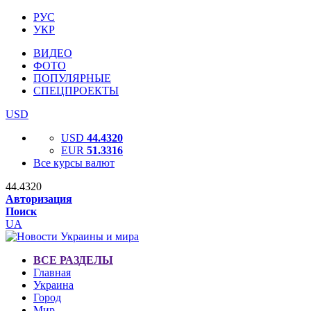
РУС
УКР
ВИДЕО
ФОТО
ПОПУЛЯРНЫЕ
СПЕЦПРОЕКТЫ
USD
USD
44.4320
EUR
51.3316
Все курсы валют
44.4320
Авторизация
Поиск
UA
ВСЕ РАЗДЕЛЫ
Главная
Украина
Город
Мир