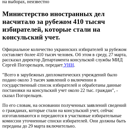
на выборах, неизвестно
Министерство иностранных дел
насчитало за рубежом 410 тысяч
избирателей, которые стали на
консульский учет.
Официальное количество украинских избирателей за рубежом
составляет более 410 тысяч человек. Об этом в среду, 27 марта,
рассказал директор Департамента консульской службы МИД
Сергей Погорельцев, передает
УНН
.
"Всего в зарубежных дипломатических учреждений было
подано около 3 тысяч заявлений о включении в
государственный список избирателей и обработаны данные
постановки на консульский учет около 22 тыс. граждан", -
сказал Погорельцев.
По его словам, на основании полученных заявлений сведений
о гражданах, которые стали на консульский учет, сейчас
изготавливаются и передаются в участковые избирательные
комиссии уточненные списки избирателей. Они должны быть
переданы до 29 марта включительно.