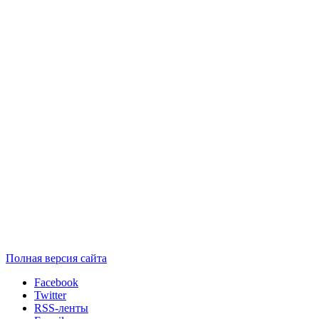
Полная версия сайта
Facebook
Twitter
RSS-ленты