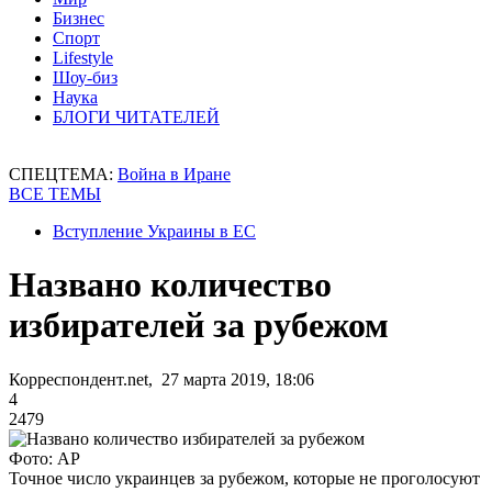
Бизнес
Спорт
Lifestyle
Шоу-биз
Наука
БЛОГИ ЧИТАТЕЛЕЙ
СПЕЦТЕМА:
Война в Иране
ВСЕ ТЕМЫ
Вступление Украины в ЕС
Названо количество
избирателей за рубежом
Корреспондент.net, 27 марта 2019, 18:06
4
2479
Фото: AP
Точное число украинцев за рубежом, которые не проголосуют