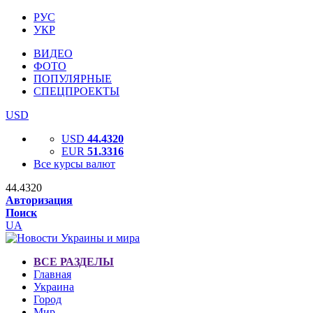
РУС
УКР
ВИДЕО
ФОТО
ПОПУЛЯРНЫЕ
СПЕЦПРОЕКТЫ
USD
USD
44.4320
EUR
51.3316
Все курсы валют
44.4320
Авторизация
Поиск
UA
ВСЕ РАЗДЕЛЫ
Главная
Украина
Город
Мир