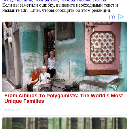
Если вы заметили ошибку, выделите необходимый текст и
нажмите Ctrl+Enter, чтобы сообщить об этом редакции.