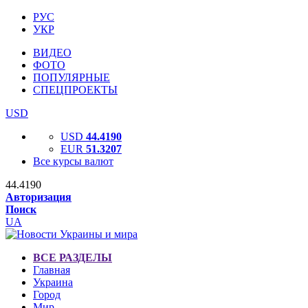
РУС
УКР
ВИДЕО
ФОТО
ПОПУЛЯРНЫЕ
СПЕЦПРОЕКТЫ
USD
USD
44.4190
EUR
51.3207
Все курсы валют
44.4190
Авторизация
Поиск
UA
ВСЕ РАЗДЕЛЫ
Главная
Украина
Город
Мир