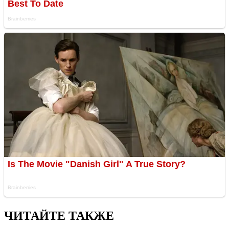
ЧИТАЙТЕ ТАКЖЕ