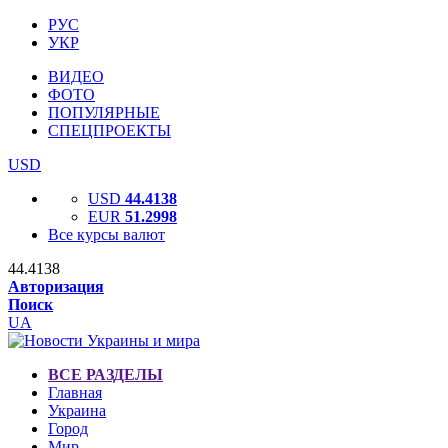
РУС
УКР
ВИДЕО
ФОТО
ПОПУЛЯРНЫЕ
СПЕЦПРОЕКТЫ
USD
USD
44.4138
EUR
51.2998
Все курсы валют
44.4138
Авторизация
Поиск
UA
ВСЕ РАЗДЕЛЫ
Главная
Украина
Город
Мир