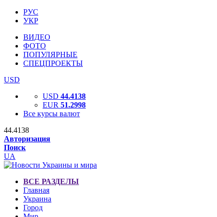
РУС
УКР
ВИДЕО
ФОТО
ПОПУЛЯРНЫЕ
СПЕЦПРОЕКТЫ
USD
USD
44.4138
EUR
51.2998
Все курсы валют
44.4138
Авторизация
Поиск
UA
ВСЕ РАЗДЕЛЫ
Главная
Украина
Город
Мир