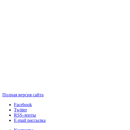
Полная версия сайта
Facebook
Twitter
RSS-ленты
E-mail рассылка