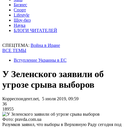
Бизнес
Спорт
Lifestyle
Шоу-биз
Наука
БЛОГИ ЧИТАТЕЛЕЙ
СПЕЦТЕМА:
Война в Иране
ВСЕ ТЕМЫ
Вступление Украины в ЕС
У Зеленского заявили об
угрозе срыва выборов
Корреспондент.net, 5 июля 2019, 09:59
36
18955
Фото: pravda.com.ua
Разумков заявил, что выборы в Верховную Раду сегодня под