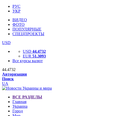
РУС
УКР
ВИДЕО
ФОТО
ПОПУЛЯРНЫЕ
СПЕЦПРОЕКТЫ
USD
USD
44.4732
EUR
51.3093
Все курсы валют
44.4732
Авторизация
Поиск
UA
ВСЕ РАЗДЕЛЫ
Главная
Украина
Город
Мир