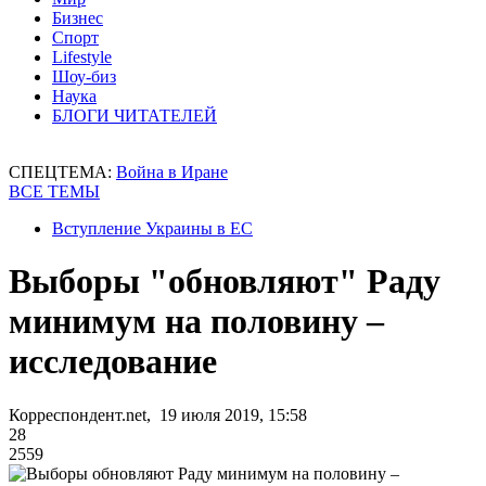
Бизнес
Спорт
Lifestyle
Шоу-биз
Наука
БЛОГИ ЧИТАТЕЛЕЙ
СПЕЦТЕМА:
Война в Иране
ВСЕ ТЕМЫ
Вступление Украины в ЕС
Выборы "обновляют" Раду
минимум на половину –
исследование
Корреспондент.net, 19 июля 2019, 15:58
28
2559