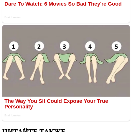
ЧИТАЙТЕ ТАКЖЕ