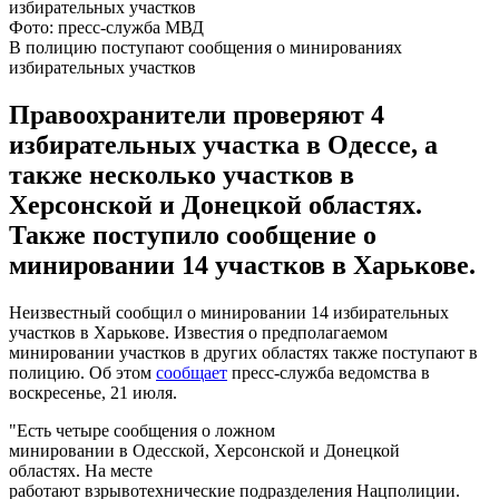
Фото: пресс-служба МВД
В полицию поступают сообщения о минированиях
избирательных участков
Правоохранители проверяют 4
избирательных участка в Одессе, а
также несколько участков в
Херсонской и Донецкой областях.
Также поступило сообщение о
минировании 14 участков в Харькове.
Неизвестный сообщил о минировании 14 избирательных
участков в Харькове. Известия о предполагаемом
минировании участков в других областях также поступают в
полицию. Об этом
сообщает
пресс-служба ведомства в
воскресенье, 21 июля.
"Есть четыре сообщения о ложном
минировании в Одесской, Херсонской и Донецкой
областях. На месте
работают взрывотехнические подразделения Нацполиции.