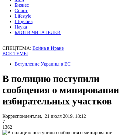
Бизнес
Спорт
Lifestyle
Шоу-биз
Наука
БЛОГИ ЧИТАТЕЛЕЙ
СПЕЦТЕМА:
Война в Иране
ВСЕ ТЕМЫ
Вступление Украины в ЕС
В полицию поступили
сообщения о минировании
избирательных участков
Корреспондент.net, 21 июля 2019, 18:12
7
1362