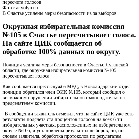
Фото: ar.volyn.ua
В Счастье усилены меры безопасности из-за выборов
Окружная избирательная комиссия
№105 в Счастье пересчитывает голоса.
На сайте ЦИК сообщается об
обработке 100% данных по округу.
Полиция усилила меры безопасности в Счастье Луганской
области, где окружная избирательная комиссия №105
пересчитывает голоса.
Как сообщается пресс-служба МВД, в Новоайдарский отдел
полиции обратился член ОИК №105, который сообщил о
возможном нарушении избирательного законодательства
председателем комиссии.
"В сообщении заявитель отметил, что на сайте ЦИК уже есть
результаты подсчета ста процентов голосов на всех 6-ти
избирательных участках, расположенных на избирательном
округе №105, и установлены результаты выборов, но, по
словам заявителя, обработка протоколов по результатам