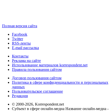
Полная версия сайта
Facebook
Twitter
RSS-ленты
E-mail рассылка
Контакты
Реклама на сайте
Использование материалов korrespondent.net
Правила пользования сайтом
Договор пользования сайтом
Политика в сфере конфиденциальности и персональных
данных
Пользовательское соглашение
Редакция
© 2000-2026, Korrespondent.net
Субъект в сфере онлайн-медиа Название онлайн-медиа -