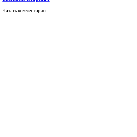
Читать комментарии