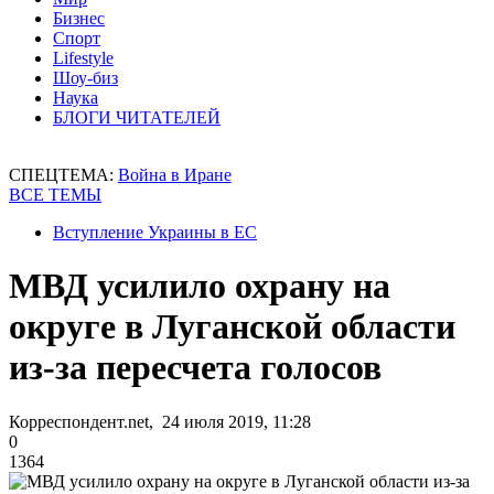
Бизнес
Спорт
Lifestyle
Шоу-биз
Наука
БЛОГИ ЧИТАТЕЛЕЙ
СПЕЦТЕМА:
Война в Иране
ВСЕ ТЕМЫ
Вступление Украины в ЕС
МВД усилило охрану на
округе в Луганской области
из-за пересчета голосов
Корреспондент.net, 24 июля 2019, 11:28
0
1364