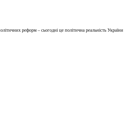
 політичних реформ – сьогодні це політична реальність України