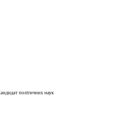
Кандидат політичних наук