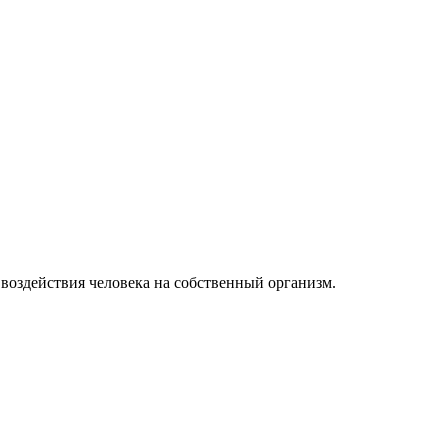
 воздействия человека на собственный организм.