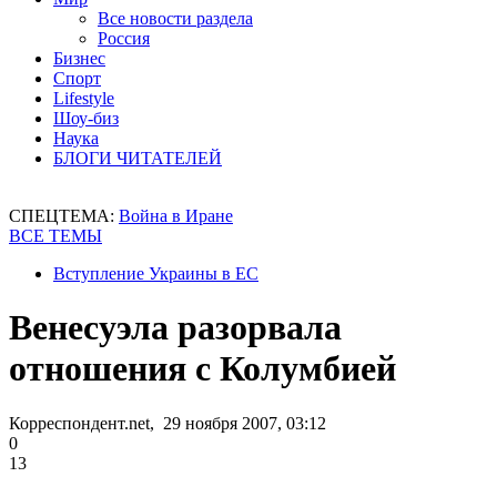
Все новости раздела
Россия
Бизнес
Спорт
Lifestyle
Шоу-биз
Наука
БЛОГИ ЧИТАТЕЛЕЙ
СПЕЦТЕМА:
Война в Иране
ВСЕ ТЕМЫ
Вступление Украины в ЕС
Венесуэла разорвала
отношения с Колумбией
Корреспондент.net, 29 ноября 2007, 03:12
0
13