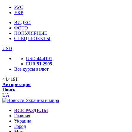
РУС
УКР
ВИДЕО
ФОТО
ПОПУЛЯРНЫЕ
СПЕЦПРОЕКТЫ
USD
USD
44.4191
EUR
51.2905
Все курсы валют
44.4191
Авторизация
Поиск
UA
ВСЕ РАЗДЕЛЫ
Главная
Украина
Город
Мир