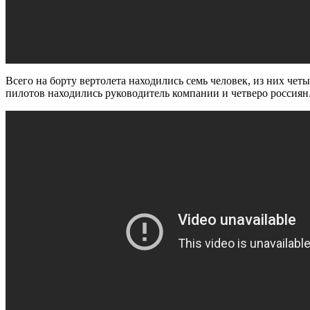
Всего на борту вертолета находились семь человек, из них чет
пилотов находились руководитель компании и четверо россиян