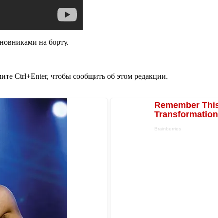
новниками на борту.
те Ctrl+Enter, чтобы сообщить об этом редакции.