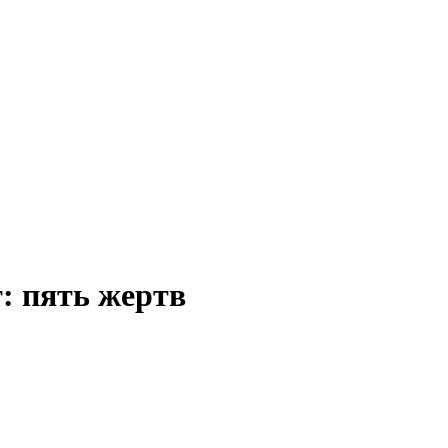
: пять жертв