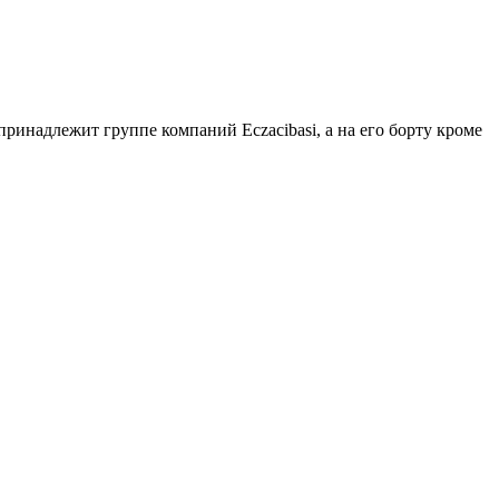
принадлежит группе компаний Eczacibasi, а на его борту кроме