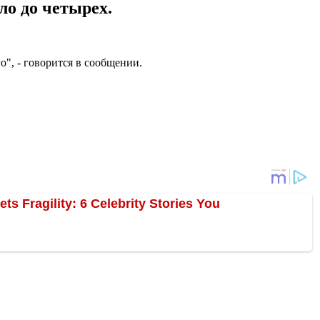
ло до четырех.
", - говорится в сообщении.