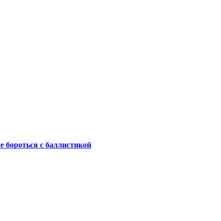
не бороться с баллистикой