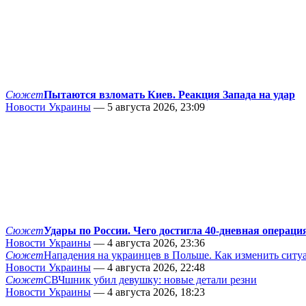
Сюжет
Пытаются взломать Киев. Реакция Запада на удар
Новости Украины
— 5 августа 2026, 23:09
Сюжет
Удары по России. Чего достигла 40-дневная операци
Новости Украины
— 4 августа 2026, 23:36
Сюжет
Нападения на украинцев в Польше. Как изменить сит
Новости Украины
— 4 августа 2026, 22:48
Сюжет
СВЧшник убил девушку: новые детали резни
Новости Украины
— 4 августа 2026, 18:23