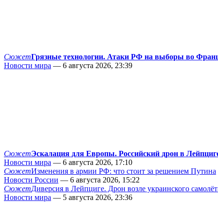
Сюжет
Грязные технологии. Атаки РФ на выборы во Фран
Новости мира
— 6 августа 2026, 23:39
Сюжет
Эскалация для Европы. Российский дрон в Лейпциг
Новости мира
— 6 августа 2026, 17:10
Сюжет
Изменения в армии РФ: что стоит за решением Путина
Новости России
— 6 августа 2026, 15:22
Сюжет
Диверсия в Лейпциге. Дрон возле украинского самолёт
Новости мира
— 5 августа 2026, 23:36