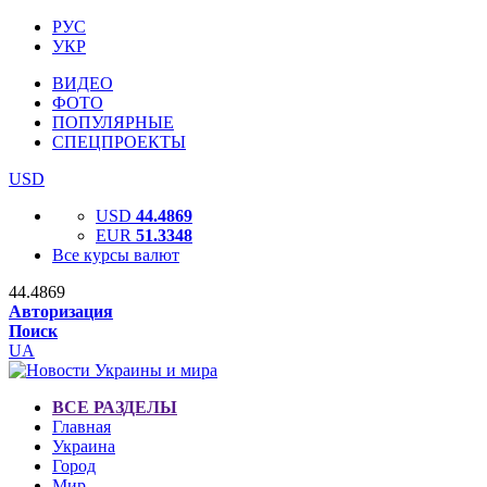
РУС
УКР
ВИДЕО
ФОТО
ПОПУЛЯРНЫЕ
СПЕЦПРОЕКТЫ
USD
USD
44.4869
EUR
51.3348
Все курсы валют
44.4869
Авторизация
Поиск
UA
ВСЕ РАЗДЕЛЫ
Главная
Украина
Город
Мир