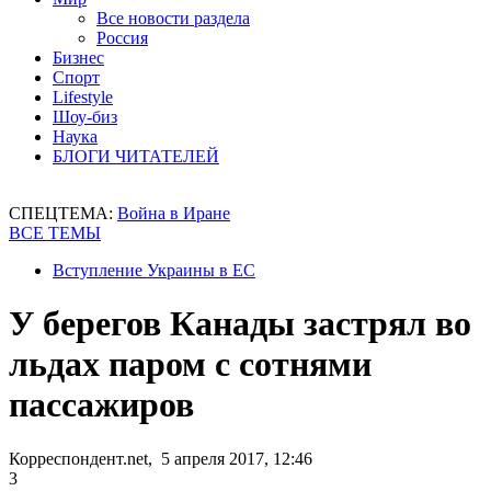
Все новости раздела
Россия
Бизнес
Спорт
Lifestyle
Шоу-биз
Наука
БЛОГИ ЧИТАТЕЛЕЙ
СПЕЦТЕМА:
Война в Иране
ВСЕ ТЕМЫ
Вступление Украины в ЕС
У берегов Канады застрял во
льдах паром с сотнями
пассажиров
Корреспондент.net, 5 апреля 2017, 12:46
3