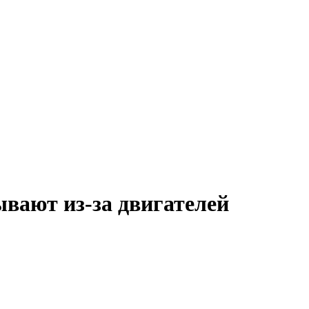
вают из-за двигателей