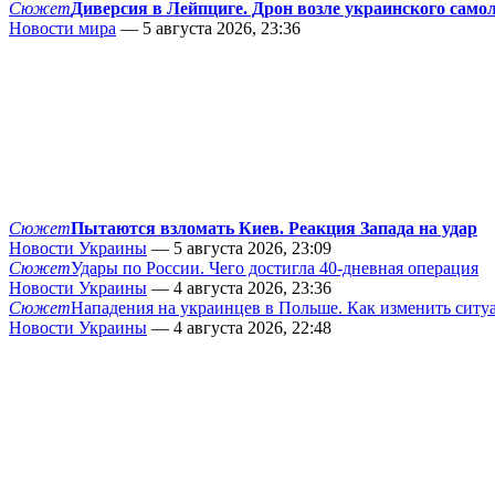
Сюжет
Диверсия в Лейпциге. Дрон возле украинского само
Новости мира
— 5 августа 2026, 23:36
Сюжет
Пытаются взломать Киев. Реакция Запада на удар
Новости Украины
— 5 августа 2026, 23:09
Сюжет
Удары по России. Чего достигла 40-дневная операция
Новости Украины
— 4 августа 2026, 23:36
Сюжет
Нападения на украинцев в Польше. Как изменить сит
Новости Украины
— 4 августа 2026, 22:48