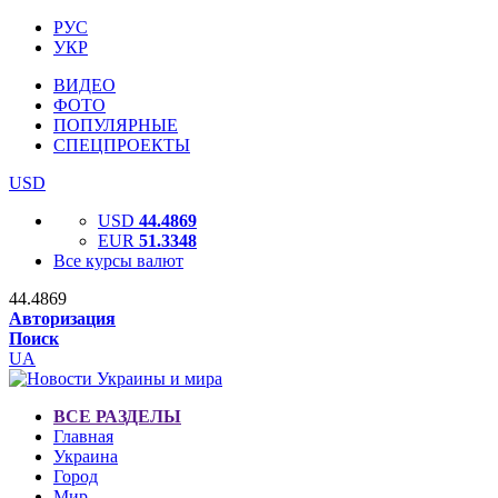
РУС
УКР
ВИДЕО
ФОТО
ПОПУЛЯРНЫЕ
СПЕЦПРОЕКТЫ
USD
USD
44.4869
EUR
51.3348
Все курсы валют
44.4869
Авторизация
Поиск
UA
ВСЕ РАЗДЕЛЫ
Главная
Украина
Город
Мир