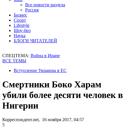
Все новости раздела
Россия
Бизнес
Спорт
Lifestyle
Шоу-биз
Наука
БЛОГИ ЧИТАТЕЛЕЙ
СПЕЦТЕМА:
Война в Иране
ВСЕ ТЕМЫ
Вступление Украины в ЕС
Смертники Боко Харам
убили более десяти человек в
Нигерии
Корреспондент.net, 16 ноября 2017, 04:57
5