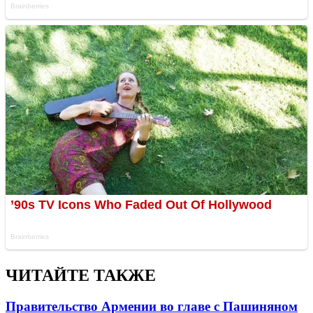
ЧИТАЙТЕ ТАКЖЕ
Правительство Армении во главе с Пашиняном