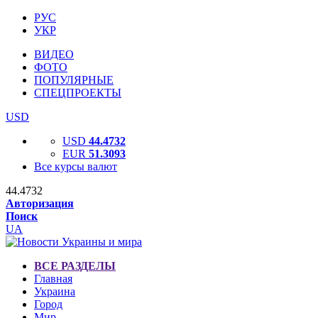
РУС
УКР
ВИДЕО
ФОТО
ПОПУЛЯРНЫЕ
СПЕЦПРОЕКТЫ
USD
USD
44.4732
EUR
51.3093
Все курсы валют
44.4732
Авторизация
Поиск
UA
ВСЕ РАЗДЕЛЫ
Главная
Украина
Город
Мир