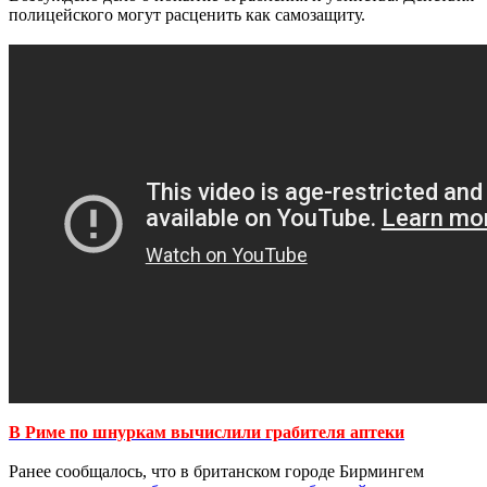
полицейского могут расценить как самозащиту.
В Риме по шнуркам вычислили грабителя аптеки
Ранее сообщалось, что в британском городе Бирмингем