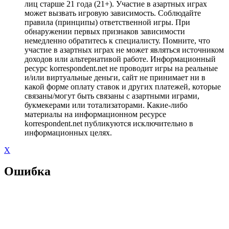
лиц старше 21 года (21+). Участие в азартных играх
может вызвать игровую зависимость. Соблюдайте
правила (принципы) ответственной игры. При
обнаружении первых признаков зависимости
немедленно обратитесь к специалисту. Помните, что
участие в азартных играх не может являться источником
доходов или альтернативой работе. Информационный
ресурс korrespondent.net не проводит игры на реальные
и/или виртуальные деньги, сайт не принимает ни в
какой форме оплату ставок и других платежей, которые
связаны/могут быть связаны с азартными играми,
букмекерами или тотализаторами. Какие-либо
материалы на информационном ресурсе
korrespondent.net публикуются исключительно в
информационных целях.
X
Ошибка