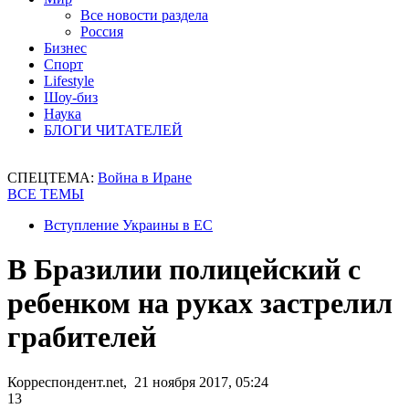
Все новости раздела
Россия
Бизнес
Спорт
Lifestyle
Шоу-биз
Наука
БЛОГИ ЧИТАТЕЛЕЙ
СПЕЦТЕМА:
Война в Иране
ВСЕ ТЕМЫ
Вступление Украины в ЕС
В Бразилии полицейский с
ребенком на руках застрелил
грабителей
Корреспондент.net, 21 ноября 2017, 05:24
13