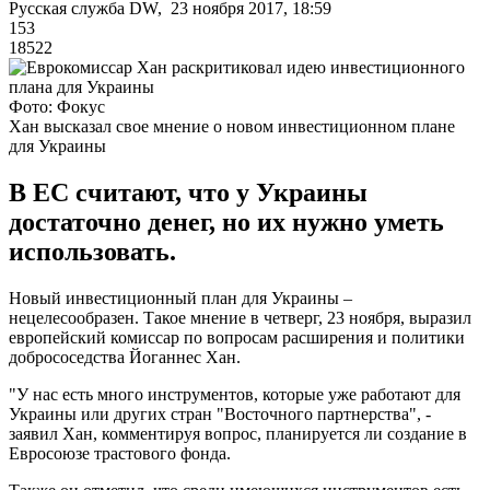
Русская служба DW, 23 ноября 2017, 18:59
153
18522
Фото: Фокус
Хан высказал свое мнение о новом инвестиционном плане
для Украины
В ЕС считают, что у Украины
достаточно денег, но их нужно уметь
использовать.
Новый инвестиционный план для Украины –
нецелесообразен. Такое мнение в четверг, 23 ноября, выразил
европейский комиссар по вопросам расширения и политики
добрососедства Йоганнес Хан.
"У нас есть много инструментов, которые уже работают для
Украины или других стран "Восточного партнерства", -
заявил Хан, комментируя вопрос, планируется ли создание в
Евросоюзе трастового фонда.