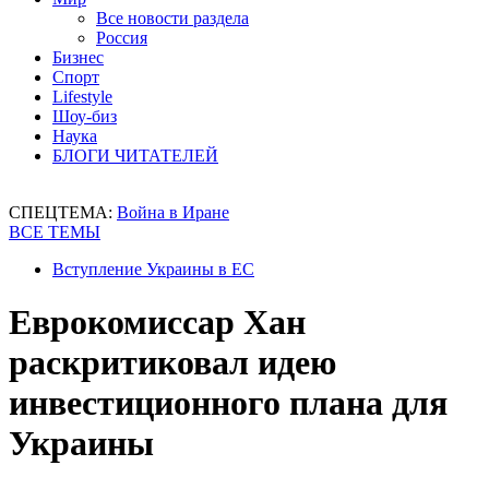
Все новости раздела
Россия
Бизнес
Спорт
Lifestyle
Шоу-биз
Наука
БЛОГИ ЧИТАТЕЛЕЙ
СПЕЦТЕМА:
Война в Иране
ВСЕ ТЕМЫ
Вступление Украины в ЕС
Еврокомиссар Хан
раскритиковал идею
инвестиционного плана для
Украины