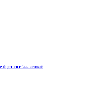
не бороться с баллистикой