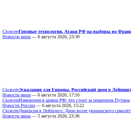
Сюжет
Грязные технологии. Атаки РФ на выборы во Фран
Новости мира
— 6 августа 2026, 23:39
Сюжет
Эскалация для Европы. Российский дрон в Лейпциг
Новости мира
— 6 августа 2026, 17:10
Сюжет
Изменения в армии РФ: что стоит за решением Путина
Новости России
— 6 августа 2026, 15:22
Сюжет
Диверсия в Лейпциге. Дрон возле украинского самолёт
Новости мира
— 5 августа 2026, 23:36