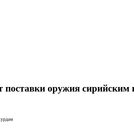
 поставки оружия сирийским 