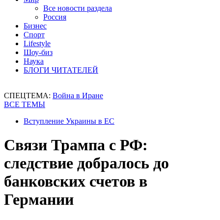
Все новости раздела
Россия
Бизнес
Спорт
Lifestyle
Шоу-биз
Наука
БЛОГИ ЧИТАТЕЛЕЙ
СПЕЦТЕМА:
Война в Иране
ВСЕ ТЕМЫ
Вступление Украины в ЕС
Связи Трампа с РФ:
следствие добралось до
банковских счетов в
Германии