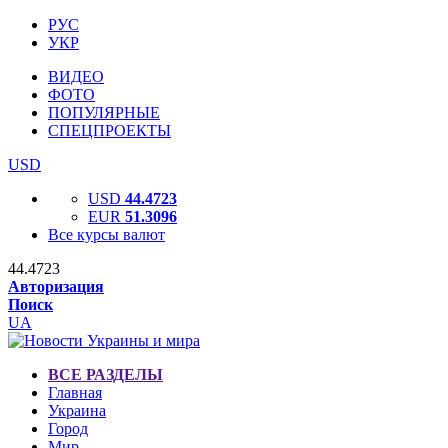
РУС
УКР
ВИДЕО
ФОТО
ПОПУЛЯРНЫЕ
СПЕЦПРОЕКТЫ
USD
USD
44.4723
EUR
51.3096
Все курсы валют
44.4723
Авторизация
Поиск
UA
ВСЕ РАЗДЕЛЫ
Главная
Украина
Город
Мир