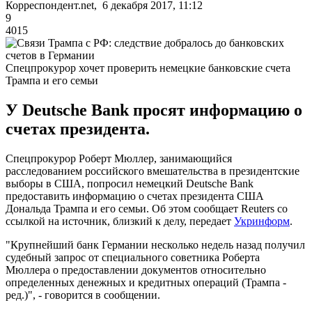
Корреспондент.net, 6 декабря 2017, 11:12
9
4015
Спецпрокурор хочет проверить немецкие банковские счета
Трампа и его семьи
У Deutsche Bank просят информацию о
счетах президента.
Спецпрокурор Роберт Мюллер, занимающийся
расследованием российского вмешательства в президентские
выборы в США, попросил немецкий Deutsche Bank
предоставить информацию о счетах президента США
Дональда Трампа и его семьи. Об этом сообщает Reuters со
ссылкой на источник, близкий к делу, передает
Укринформ
.
"Крупнейший банк Германии несколько недель назад получил
судебный запрос от специального советника Роберта
Мюллера о предоставлении документов относительно
определенных денежных и кредитных операций (Трампа -
ред.)", - говорится в сообщении.