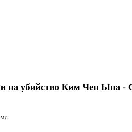
и на убийство Ким Чен Ына -