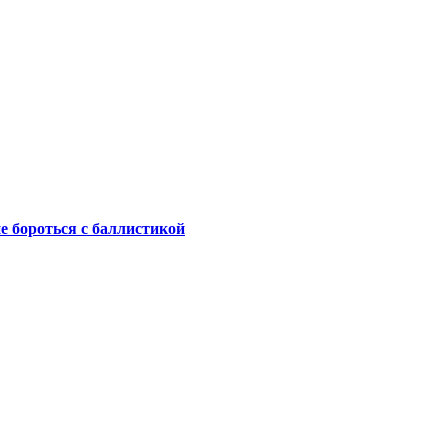
не бороться с баллистикой