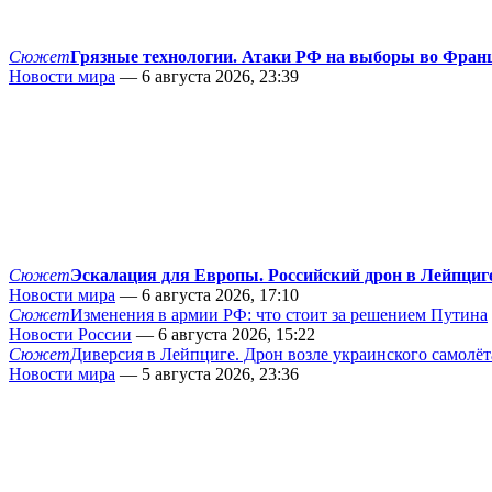
Сюжет
Грязные технологии. Атаки РФ на выборы во Фран
Новости мира
— 6 августа 2026, 23:39
Сюжет
Эскалация для Европы. Российский дрон в Лейпциг
Новости мира
— 6 августа 2026, 17:10
Сюжет
Изменения в армии РФ: что стоит за решением Путина
Новости России
— 6 августа 2026, 15:22
Сюжет
Диверсия в Лейпциге. Дрон возле украинского самолёт
Новости мира
— 5 августа 2026, 23:36