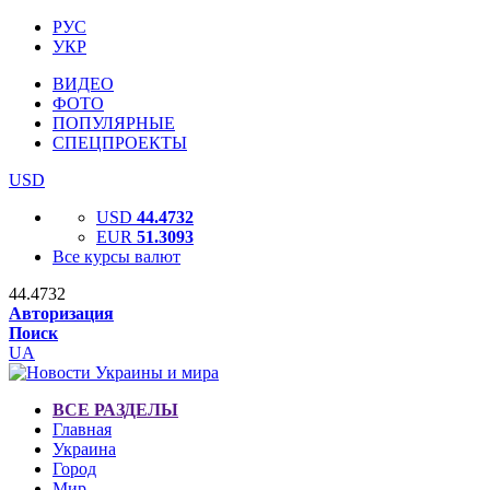
РУС
УКР
ВИДЕО
ФОТО
ПОПУЛЯРНЫЕ
СПЕЦПРОЕКТЫ
USD
USD
44.4732
EUR
51.3093
Все курсы валют
44.4732
Авторизация
Поиск
UA
ВСЕ РАЗДЕЛЫ
Главная
Украина
Город
Мир