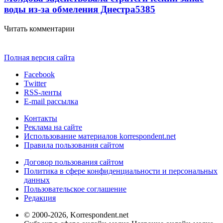
воды из-за обмеления Днестра
5385
Читать комментарии
Полная версия сайта
Facebook
Twitter
RSS-ленты
E-mail рассылка
Контакты
Реклама на сайте
Использование материалов korrespondent.net
Правила пользования сайтом
Договор пользования сайтом
Политика в сфере конфиденциальности и персональных
данных
Пользовательское соглашение
Редакция
© 2000-2026, Korrespondent.net