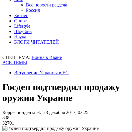
Все новости раздела
Россия
Бизнес
Спорт
Lifestyle
Шоу-биз
Наука
БЛОГИ ЧИТАТЕЛЕЙ
СПЕЦТЕМА:
Война в Иране
ВСЕ ТЕМЫ
Вступление Украины в ЕС
Госдеп подтвердил продажу
оружия Украине
Корреспондент.net, 23 декабря 2017, 03:25
838
32701