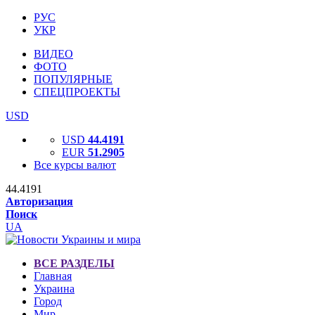
РУС
УКР
ВИДЕО
ФОТО
ПОПУЛЯРНЫЕ
СПЕЦПРОЕКТЫ
USD
USD
44.4191
EUR
51.2905
Все курсы валют
44.4191
Авторизация
Поиск
UA
ВСЕ РАЗДЕЛЫ
Главная
Украина
Город
Мир