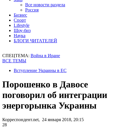
Все новости раздела
Россия
Бизнес
Спорт
Lifestyle
Шоу-биз
Наука
БЛОГИ ЧИТАТЕЛЕЙ
СПЕЦТЕМА:
Война в Иране
ВСЕ ТЕМЫ
Вступление Украины в ЕС
Порошенко в Давосе
поговорил об интеграции
энергорынка Украины
Корреспондент.net, 24 января 2018, 20:15
28