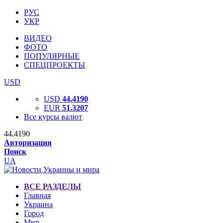
РУС
УКР
ВИДЕО
ФОТО
ПОПУЛЯРНЫЕ
СПЕЦПРОЕКТЫ
USD
USD
44.4190
EUR
51.3207
Все курсы валют
44.4190
Авторизация
Поиск
UA
ВСЕ РАЗДЕЛЫ
Главная
Украина
Город
Мир