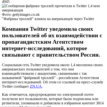
4945
Фото: gettyimages.co.uk
"Фабрика троллей" влияла на американцев через Twitter
Компания Twitter уведомила своих
пользователей об их взаимодействии с
пропагандистским Агентством
интернет-исследований, которое
связывают с правительством России.
Социальная сеть Twitter уведомила около 1,4 миллиона своих
американских пользователей о том, что они
взаимодействовали с аккаунтами, связанными с так
называемой "фабрикой троллей" - российским Агентством
интернет-исследований. Об этом со ссылкой на пресс-службу
Twitter сообщает
ZN.UA
.
Как отмечается, предупреждение по электронной почте
получили все пользователи, которые были подписаны или
ретвитили, упоминали и добавляли в избранное контент 3814