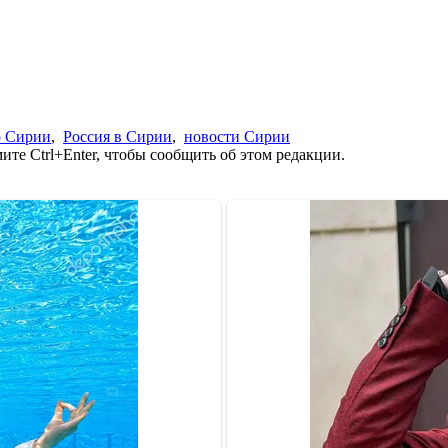
о Сирии
,
Россия в Сирии
,
новости Сирии
те Ctrl+Enter, чтобы сообщить об этом редакции.