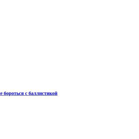
не бороться с баллистикой