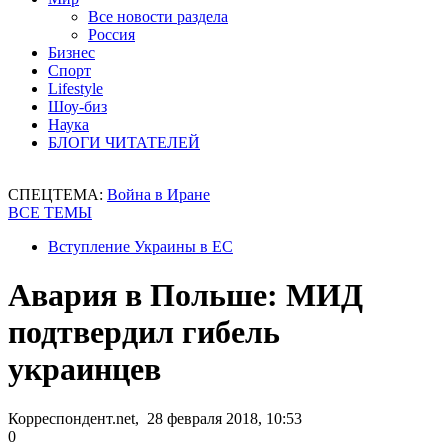
Все новости раздела
Россия
Бизнес
Спорт
Lifestyle
Шоу-биз
Наука
БЛОГИ ЧИТАТЕЛЕЙ
СПЕЦТЕМА:
Война в Иране
ВСЕ ТЕМЫ
Вступление Украины в ЕС
Авария в Польше: МИД
подтвердил гибель
украинцев
Корреспондент.net, 28 февраля 2018, 10:53
0