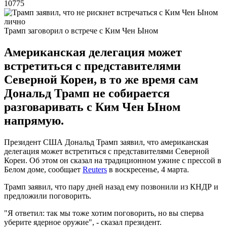
10775
Трамп заговорил о встрече с Ким Чен Ыном
Американская делегация может
встретиться с представителями
Северной Кореи, в то же время сам
Дональд Трамп не собирается
разговаривать с Ким Чен Ыном
напрямую.
Президент США Дональд Трамп заявил, что американская
делегация может встретиться с представителями Северной
Кореи. Об этом он сказал на традиционном ужине с прессой в
Белом доме, сообщает
Reuters
в воскресенье, 4 марта.
Трамп заявил, что пару дней назад ему позвонили из КНДР и
предложили поговорить.
"Я ответил: так мы тоже хотим поговорить, но вы сперва
уберите ядерное оружие", - сказал президент.