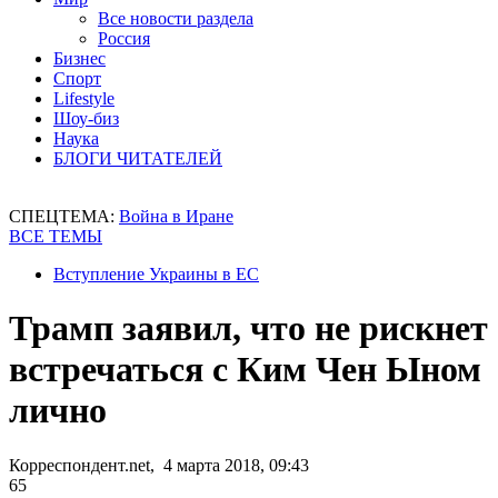
Все новости раздела
Россия
Бизнес
Спорт
Lifestyle
Шоу-биз
Наука
БЛОГИ ЧИТАТЕЛЕЙ
СПЕЦТЕМА:
Война в Иране
ВСЕ ТЕМЫ
Вступление Украины в ЕС
Трамп заявил, что не рискнет
встречаться с Ким Чен Ыном
лично
Корреспондент.net, 4 марта 2018, 09:43
65