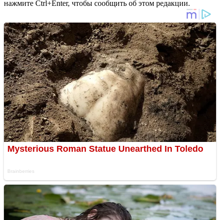
нажмите Ctrl+Enter, чтобы сообщить об этом редакции.