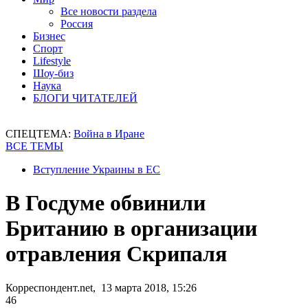
Все новости раздела
Россия
Бизнес
Спорт
Lifestyle
Шоу-биз
Наука
БЛОГИ ЧИТАТЕЛЕЙ
СПЕЦТЕМА:
Война в Иране
ВСЕ ТЕМЫ
Вступление Украины в ЕС
В Госдуме обвинили
Британию в организации
отравления Скрипаля
Корреспондент.net, 13 марта 2018, 15:26
46