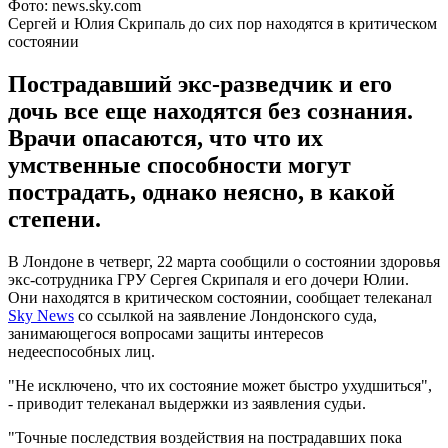
Фото: news.sky.com
Сергей и Юлия Скрипаль до сих пор находятся в критическом
состоянии
Пострадавший экс-разведчик и его
дочь все еще находятся без сознания.
Врачи опасаются, что что их
умственные способности могут
пострадать, однако неясно, в какой
степени.
В Лондоне в четверг, 22 марта сообщили о состоянии здоровья
экс-сотрудника ГРУ Сергея Скрипаля и его дочери Юлии.
Они находятся в критическом состоянии, сообщает телеканал
Sky News
со ссылкой на заявление Лондонского суда,
занимающегося вопросами защиты интересов
недееспособных лиц.
"Не исключено, что их состояние может быстро ухудшиться",
- приводит телеканал выдержки из заявления судьи.
"Точные последствия воздействия на пострадавших пока