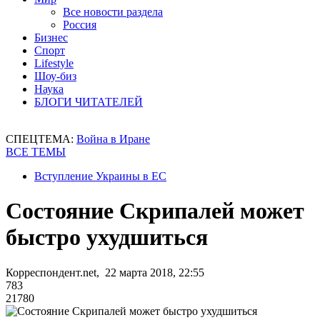
Все новости раздела
Россия
Бизнес
Спорт
Lifestyle
Шоу-биз
Наука
БЛОГИ ЧИТАТЕЛЕЙ
СПЕЦТЕМА:
Война в Иране
ВСЕ ТЕМЫ
Вступление Украины в ЕС
Состояние Скрипалей может
быстро ухудшиться
Корреспондент.net, 22 марта 2018, 22:55
783
21780