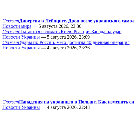
Сюжет
Диверсия в Лейпциге. Дрон возле украинского само
Новости мира
— 5 августа 2026, 23:36
Сюжет
Пытаются взломать Киев. Реакция Запада на удар
Новости Украины
— 5 августа 2026, 23:09
Сюжет
Удары по России. Чего достигла 40-дневная операция
Новости Украины
— 4 августа 2026, 23:36
Сюжет
Нападения на украинцев в Польше. Как изменить с
Новости Украины
— 4 августа 2026, 22:48