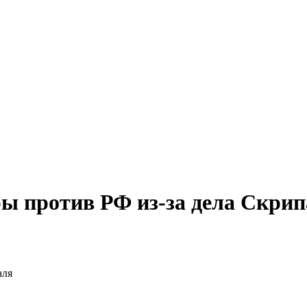
ы против РФ из-за дела Скри