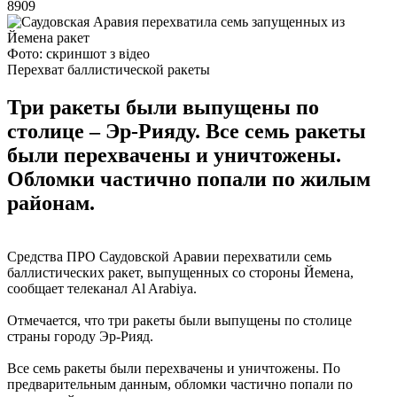
8909
Фото: скриншот з відео
Перехват баллистической ракеты
Три ракеты были выпущены по
столице – Эр-Рияду. Все семь ракеты
были перехвачены и уничтожены.
Обломки частично попали по жилым
районам.
Средства ПРО Саудовской Аравии перехватили семь
баллистических ракет, выпущенных со стороны Йемена,
сообщает телеканал Al Arabiya.
Отмечается, что три ракеты были выпущены по столице
страны городу Эр-Рияд.
Все семь ракеты были перехвачены и уничтожены. По
предварительным данным, обломки частично попали по