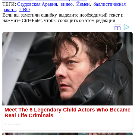
ТЕГИ:
Саудовская Аравия
,
видео
,
Йемен
,
баллистическая
ракета
,
ПВО
Если вы заметили ошибку, выделите необходимый текст и
нажмите Ctrl+Enter, чтобы сообщить об этом редакции.