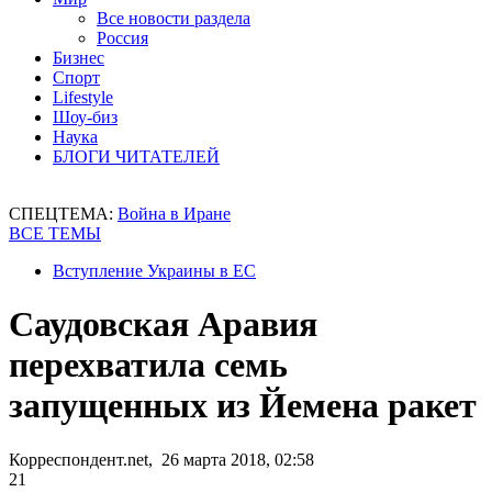
Все новости раздела
Россия
Бизнес
Спорт
Lifestyle
Шоу-биз
Наука
БЛОГИ ЧИТАТЕЛЕЙ
СПЕЦТЕМА:
Война в Иране
ВСЕ ТЕМЫ
Вступление Украины в ЕС
Саудовская Аравия
перехватила семь
запущенных из Йемена ракет
Корреспондент.net, 26 марта 2018, 02:58
21