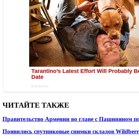
ЧИТАЙТЕ ТАКЖЕ
Правительство Армении во главе с Пашиняном по
Появились спутниковые снимки складов Wildberr