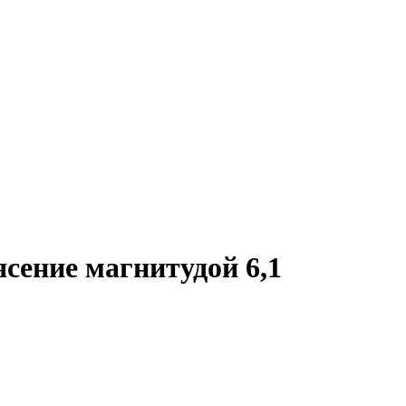
сение магнитудой 6,1