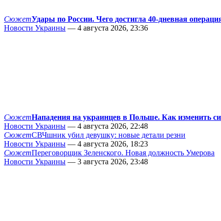
Сюжет
Удары по России. Чего достигла 40-дневная операци
Новости Украины
— 4 августа 2026, 23:36
Сюжет
Нападения на украинцев в Польше. Как изменить с
Новости Украины
— 4 августа 2026, 22:48
Сюжет
СВЧшник убил девушку: новые детали резни
Новости Украины
— 4 августа 2026, 18:23
Сюжет
Переговорщик Зеленского. Новая должность Умерова
Новости Украины
— 3 августа 2026, 23:48