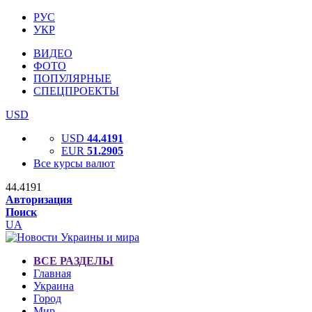
РУС
УКР
ВИДЕО
ФОТО
ПОПУЛЯРНЫЕ
СПЕЦПРОЕКТЫ
USD
USD
44.4191
EUR
51.2905
Все курсы валют
44.4191
Авторизация
Поиск
UA
ВСЕ РАЗДЕЛЫ
Главная
Украина
Город
Мир