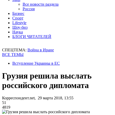
Все новости раздела
Россия
Бизнес
Спорт
Lifestyle
Шоу-биз
Наука
БЛОГИ ЧИТАТЕЛЕЙ
СПЕЦТЕМА:
Война в Иране
ВСЕ ТЕМЫ
Вступление Украины в ЕС
Грузия решила выслать
российского дипломата
Корреспондент.net, 29 марта 2018, 13:55
51
4819