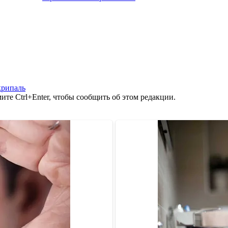
крипаль
те Ctrl+Enter, чтобы сообщить об этом редакции.