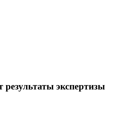
т результаты экспертизы