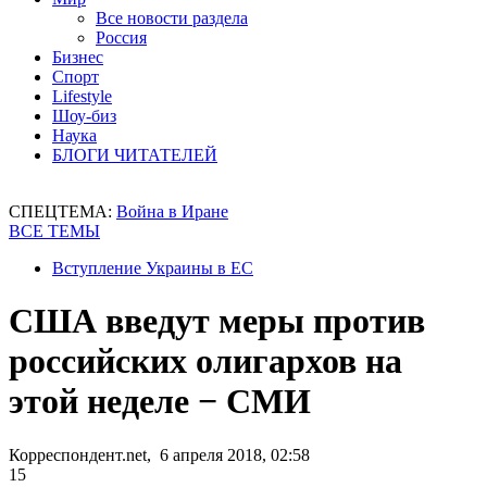
Все новости раздела
Россия
Бизнес
Спорт
Lifestyle
Шоу-биз
Наука
БЛОГИ ЧИТАТЕЛЕЙ
СПЕЦТЕМА:
Война в Иране
ВСЕ ТЕМЫ
Вступление Украины в ЕС
США введут меры против
российских олигархов на
этой неделе − СМИ
Корреспондент.net, 6 апреля 2018, 02:58
15