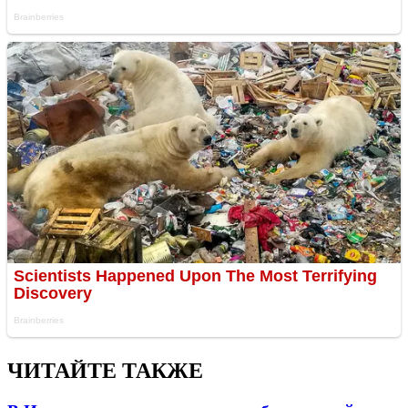
ЧИТАЙТЕ ТАКЖЕ