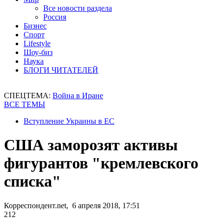
Все новости раздела
Россия
Бизнес
Спорт
Lifestyle
Шоу-биз
Наука
БЛОГИ ЧИТАТЕЛЕЙ
СПЕЦТЕМА:
Война в Иране
ВСЕ ТЕМЫ
Вступление Украины в ЕС
США заморозят активы
фигурантов "кремлевского
списка"
Корреспондент.net, 6 апреля 2018, 17:51
212