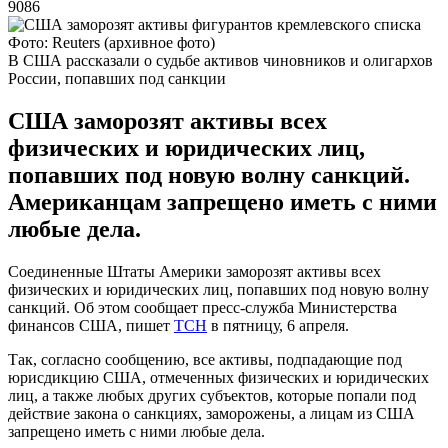
9086
Фото: Reuters (архивное фото)
В США рассказали о судьбе активов чиновников и олигархов
России, попавших под санкции
США заморозят активы всех
физических и юридических лиц,
попавших под новую волну санкций.
Американцам запрещено иметь с ними
любые дела.
Соединенные Штаты Америки заморозят активы всех
физических и юридических лиц, попавших под новую волну
санкций. Об этом сообщает пресс-служба Министерства
финансов США, пишет
ТСН
в пятницу, 6 апреля.
Так, согласно сообщению, все активы, подпадающие под
юрисдикцию США, отмеченных физических и юридических
лиц, а также любых других субъектов, которые попали под
действие закона о санкциях, заморожены, а лицам из США
запрещено иметь с ними любые дела.