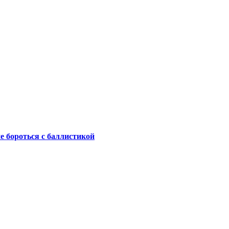
не бороться с баллистикой