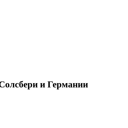
 Солсбери и Германии