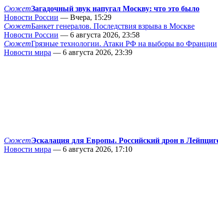
Сюжет
Загадочный звук напугал Москву: что это было
Новости России
— Вчера, 15:29
Сюжет
Банкет генералов. Последствия взрыва в Москве
Новости России
— 6 августа 2026, 23:58
Сюжет
Грязные технологии. Атаки РФ на выборы во Франции
Новости мира
— 6 августа 2026, 23:39
Сюжет
Эскалация для Европы. Российский дрон в Лейпциг
Новости мира
— 6 августа 2026, 17:10