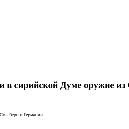
 в сирийской Думе оружие из