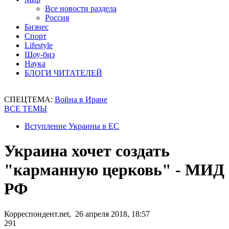
Все новости раздела
Россия
Бизнес
Спорт
Lifestyle
Шоу-биз
Наука
БЛОГИ ЧИТАТЕЛЕЙ
СПЕЦТЕМА:
Война в Иране
ВСЕ ТЕМЫ
Вступление Украины в ЕС
Украина хочет создать
"карманную церковь" - МИД
РФ
Корреспондент.net, 26 апреля 2018, 18:57
291