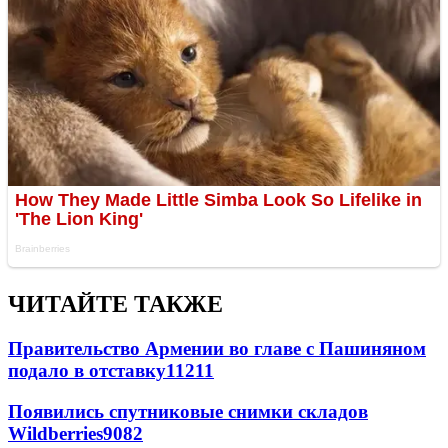
ЧИТАЙТЕ ТАКЖЕ
Правительство Армении во главе с Пашиняном
подало в отставку
11211
Появились спутниковые снимки складов
Wildberries
9082