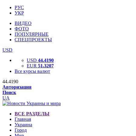
РУС
УКР
ВИДЕО
ФОТО
ПОПУЛЯРНЫЕ
СПЕЦПРОЕКТЫ
USD
USD
44.4190
EUR
51.3207
Все курсы валют
44.4190
Авторизация
Поиск
UA
ВСЕ РАЗДЕЛЫ
Главная
Украина
Город
Мир