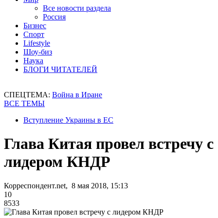
Все новости раздела
Россия
Бизнес
Спорт
Lifestyle
Шоу-биз
Наука
БЛОГИ ЧИТАТЕЛЕЙ
СПЕЦТЕМА:
Война в Иране
ВСЕ ТЕМЫ
Вступление Украины в ЕС
Глава Китая провел встречу с
лидером КНДР
Корреспондент.net, 8 мая 2018, 15:13
10
8533