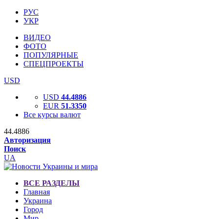
РУС
УКР
ВИДЕО
ФОТО
ПОПУЛЯРНЫЕ
СПЕЦПРОЕКТЫ
USD
USD
44.4886
EUR
51.3350
Все курсы валют
44.4886
Авторизация
Поиск
UA
ВСЕ РАЗДЕЛЫ
Главная
Украина
Город
Мир