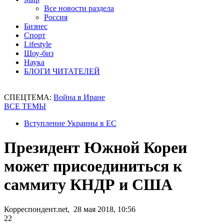
Все новости раздела
Россия
Бизнес
Спорт
Lifestyle
Шоу-биз
Наука
БЛОГИ ЧИТАТЕЛЕЙ
СПЕЦТЕМА:
Война в Иране
ВСЕ ТЕМЫ
Вступление Украины в ЕС
Президент Южной Кореи
может присоединиться к
саммиту КНДР и США
Корреспондент.net, 28 мая 2018, 10:56
22