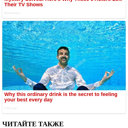
ЧИТАЙТЕ ТАКЖЕ