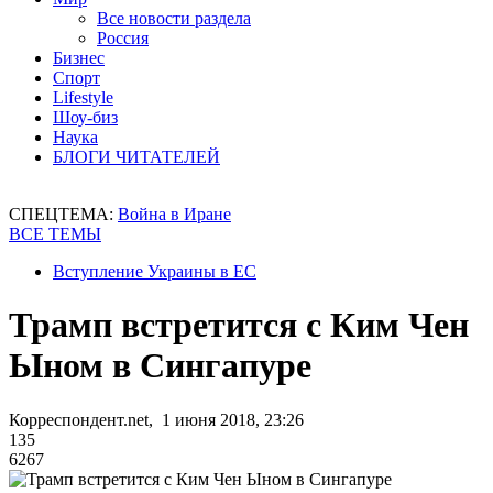
Все новости раздела
Россия
Бизнес
Спорт
Lifestyle
Шоу-биз
Наука
БЛОГИ ЧИТАТЕЛЕЙ
СПЕЦТЕМА:
Война в Иране
ВСЕ ТЕМЫ
Вступление Украины в ЕС
Трамп встретится с Ким Чен
Ыном в Сингапуре
Корреспондент.net, 1 июня 2018, 23:26
135
6267