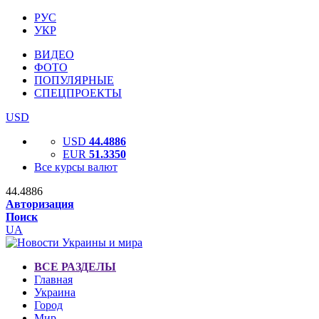
РУС
УКР
ВИДЕО
ФОТО
ПОПУЛЯРНЫЕ
СПЕЦПРОЕКТЫ
USD
USD
44.4886
EUR
51.3350
Все курсы валют
44.4886
Авторизация
Поиск
UA
ВСЕ РАЗДЕЛЫ
Главная
Украина
Город
Мир