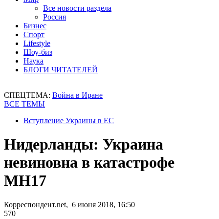
Все новости раздела
Россия
Бизнес
Спорт
Lifestyle
Шоу-биз
Наука
БЛОГИ ЧИТАТЕЛЕЙ
СПЕЦТЕМА:
Война в Иране
ВСЕ ТЕМЫ
Вступление Украины в ЕС
Нидерланды: Украина
невиновна в катастрофе
МН17
Корреспондент.net, 6 июня 2018, 16:50
570