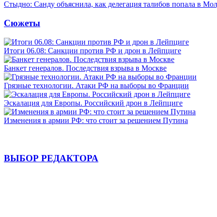
Стыдно: Санду объяснила, как делегация талибов попала в Мо
Сюжеты
Итоги 06.08: Санкции против РФ и дрон в Лейпциге
Банкет генералов. Последствия взрыва в Москве
Грязные технологии. Атаки РФ на выборы во Франции
Эскалация для Европы. Российский дрон в Лейпциге
Изменения в армии РФ: что стоит за решением Путина
ВЫБОР РЕДАКТОРА