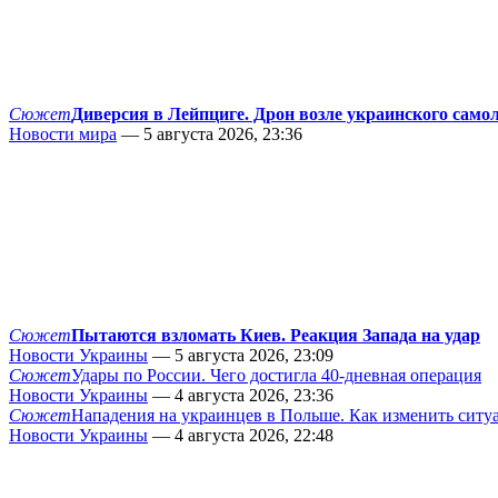
Сюжет
Диверсия в Лейпциге. Дрон возле украинского само
Новости мира
— 5 августа 2026, 23:36
Сюжет
Пытаются взломать Киев. Реакция Запада на удар
Новости Украины
— 5 августа 2026, 23:09
Сюжет
Удары по России. Чего достигла 40-дневная операция
Новости Украины
— 4 августа 2026, 23:36
Сюжет
Нападения на украинцев в Польше. Как изменить сит
Новости Украины
— 4 августа 2026, 22:48